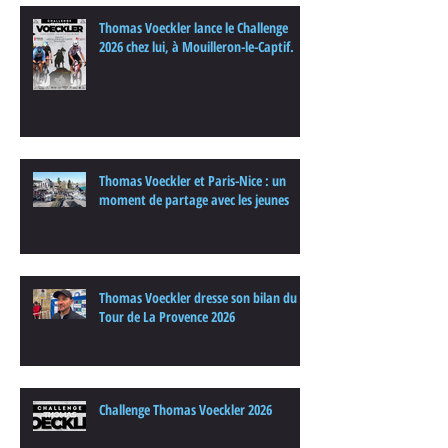
Thomas Voeckler lance le Challenge
2026 chez lui, à Mouilleron-le-Captif.
Thomas Voeckler et Paris-Nice : un
moment de partage avec les jeunes
Thomas Voeckler dresse son bilan du
Tour de La Provence 2026
Challenge Thomas Voeckler 2026