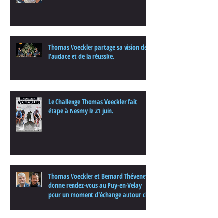
Thomas Voeckler partage sa vision de
l'audace et de la réussite.
Le Challenge Thomas Voeckler fait
étape à Nesmy le 21 juin.
Thomas Voeckler et Bernard Thévenet
donne rendez-vous au Puy-en-Velay
pour un moment d'échange autour du
cyclisme