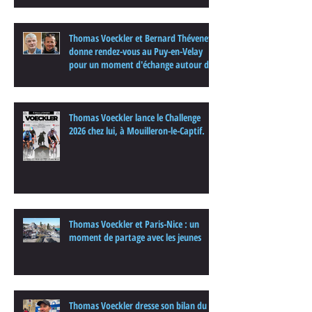
Thomas Voeckler et Bernard Thévenet
donne rendez-vous au Puy-en-Velay
pour un moment d'échange autour du
cyclisme
Thomas Voeckler lance le Challenge
2026 chez lui, à Mouilleron-le-Captif.
Thomas Voeckler et Paris-Nice : un
moment de partage avec les jeunes
Thomas Voeckler dresse son bilan du