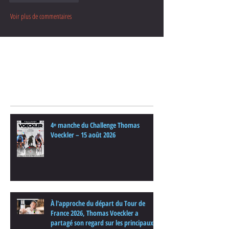
Voir plus de commentaires
Posts Récents
4ᵉ manche du Challenge Thomas
Voeckler – 15 août 2026
À l'approche du départ du Tour de
France 2026, Thomas Voeckler a
partagé son regard sur les principaux