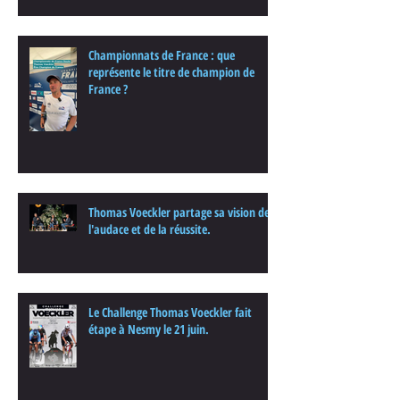
enjeux de cette nouvelle édition dans
une interview.
Championnats de France : que
représente le titre de champion de
France ?
Thomas Voeckler partage sa vision de
l'audace et de la réussite.
Le Challenge Thomas Voeckler fait
étape à Nesmy le 21 juin.