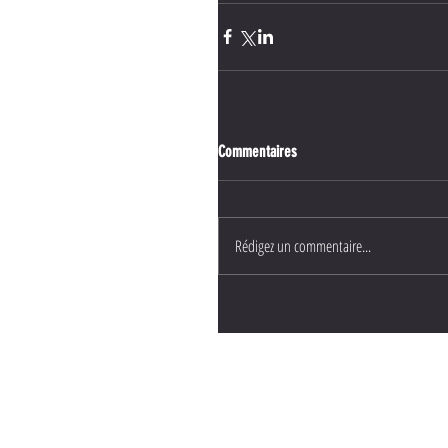
Commentaires
Rédigez un commentaire...