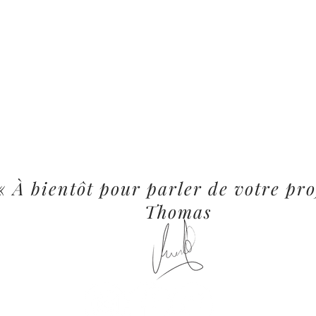
« À bientôt pour parler de votre pro
Thomas