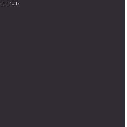
rtir de 14h15.