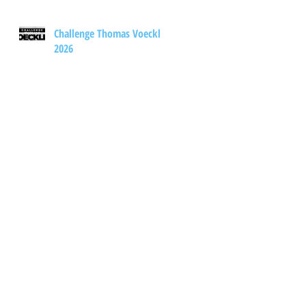
Challenge Thomas Voeckler
2026