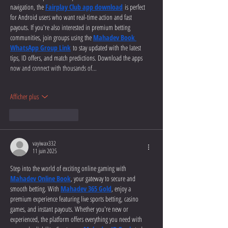
navigation, the 
Fairplay Club app download
is perfect 
for Android users who want real-time action and fast 
payouts. If you're also interested in premium betting 
communities, join groups using the 
Mahadev Book 
WhatsApp Group Link
 to stay updated with the latest 
tips, ID offers, and match predictions. Download the apps 
now and connect with thousands of…
Afficher plus
J'aime
Répondre
vayiwax332
11 juin 2025
Step into the world of exciting online gaming with
Mahadev Online Book
, your gateway to secure and 
smooth betting. With 
Mahadev 365 Gold
, enjoy a 
premium experience featuring live sports betting, casino 
games, and instant payouts. Whether you're new or 
experienced, the platform offers everything you need with 