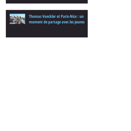
Thomas Voeckler et Paris-Nice : un
moment de partage avec les jeunes
Thomas Voeckler dresse son bilan du
Tour de La Provence 2026
Challenge Thomas Voeckler 2026
Archives
août 2026
(1)
1 post