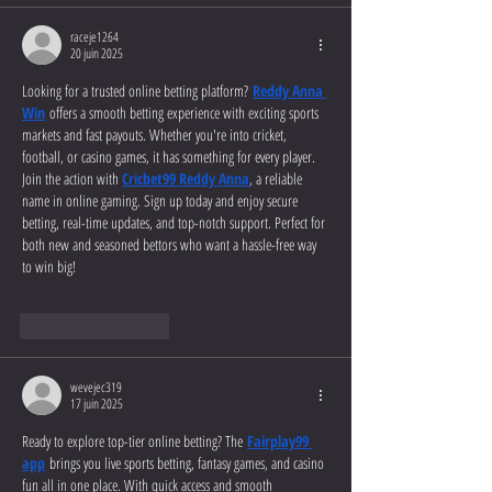
raceje1264
20 juin 2025
Looking for a trusted online betting platform?
Reddy Anna 
Win
 offers a smooth betting experience with exciting sports 
markets and fast payouts. Whether you're into cricket, 
football, or casino games, it has something for every player. 
Join the action with 
Cricbet99 Reddy Anna
, a reliable 
name in online gaming. Sign up today and enjoy secure 
betting, real-time updates, and top-notch support. Perfect for 
both new and seasoned bettors who want a hassle-free way 
to win big!
J'aime
Répondre
wevejec319
17 juin 2025
Ready to explore top-tier online betting? The
Fairplay99 
app
brings you live sports betting, fantasy games, and casino 
fun all in one place. With quick access and smooth 