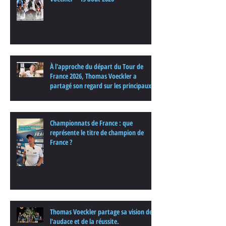
À l'approche du départ du Tour de
France 2026, Thomas Voeckler a
partagé son regard sur les principaux
enjeux de cette nouvelle édition dans
une interview.
Championnats de France : que
représente le titre de champion de
France ?
Thomas Voeckler partage sa vision de
l'audace et de la réussite.