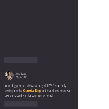
J'aime
Répondre
Alina dsuza
24 juin 2025
Your blog posts are always so insightful! We’re currently 
delving into the
 ‘
Charoite Ring
’ 
and would love to see your 
take on it. Can’t wait for your next write-up!
J'aime
Répondre