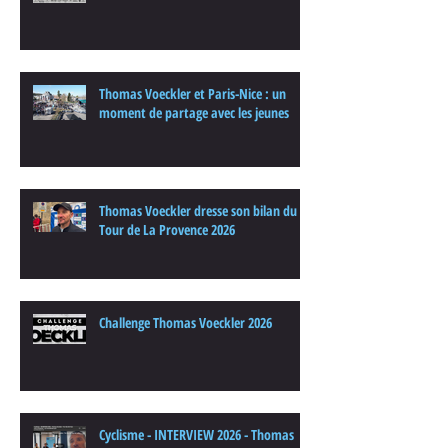
Thomas Voeckler et Paris-Nice : un
moment de partage avec les jeunes
Thomas Voeckler dresse son bilan du
Tour de La Provence 2026
Challenge Thomas Voeckler 2026
Cyclisme - INTERVIEW 2026 - Thomas